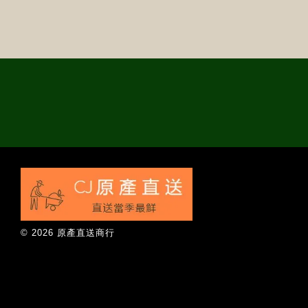
© 2026 原產直送商行