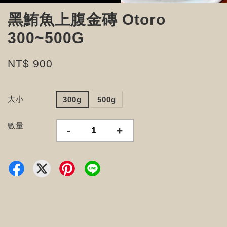
黑鮪魚上腹金磚 Otoro
300~500G
NT$ 900
大小
300g
500g
數量
-
+