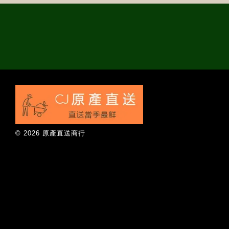
© 2026 原產直送商行