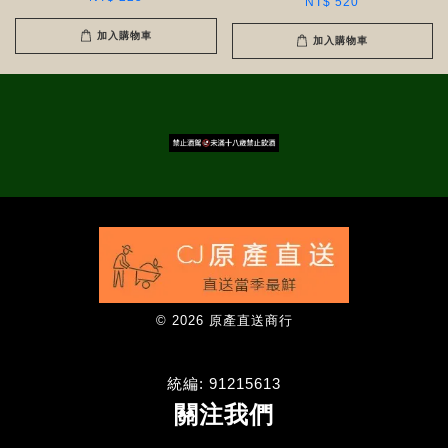
NT$ 520
加入購物車
加入購物車
© 2026 原產直送商行
統編: 91215613
關注我們