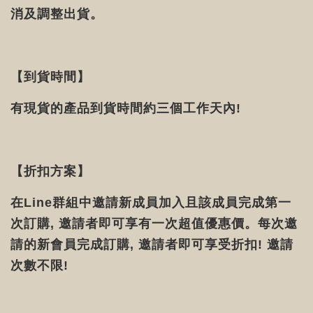
消及調整出貨。
【到貨時間】
有現貨的產品到貨時間約三個工作天內!
【折扣方案】
在Line群組中邀請新成員加入且該成員完成第一
次訂購, 邀請者即可享有一次超值優惠價。每次邀
請的新會員完成訂購, 邀請者即可享受折扣! 邀請
次數不限!