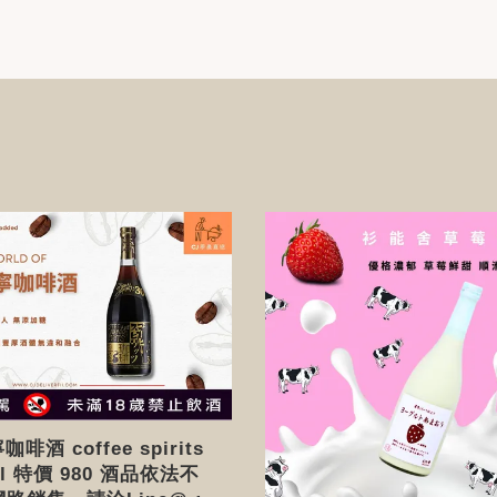
啡酒 coffee spirits
ml 特價 980 酒品依法不