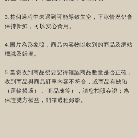
3.整個過程中未遇到可能導致失空，下冰情況仍會
保持新鮮，可以安心食用。
4.圖片為形象照，商品內容物以收到的商品及網站
標識及歸屬。
5.當您收到商品後要記得確認商品數量是否正確，
收到商品與商品訂單內容不符合，或商品有缺陷
（運輸損壞） 、商品凍等），請您拍照存證；為
保證雙方權益，開箱過程錄影。