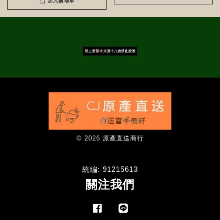
加入購物車
© 2026 原產直送商行
統編: 91215613
關注我們
Facebook
Line