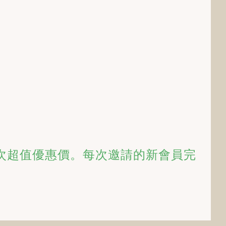
一次超值優惠價。每次邀請的新會員完