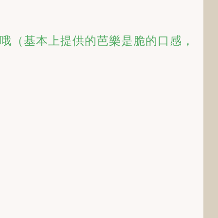
哦（基本上提供的芭樂是脆的口感，