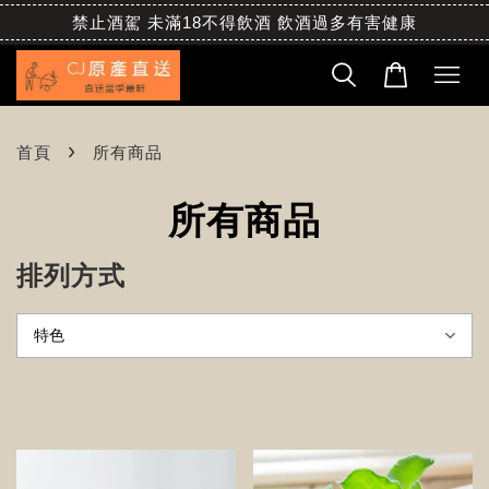
禁止酒駕 未滿18不得飲酒 飲酒過多有害健康
›
首頁
所有商品
所有商品
排列方式